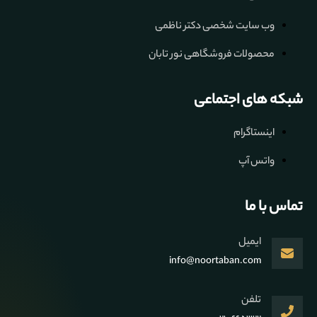
وب سایت شخصی دکتر ناظمی
محصولات فروشگاهی نور تابان
شبکه های اجتماعی
اینستاگرام
واتس آپ
تماس با ما
ایمیل
info@noortaban.com
تلفن