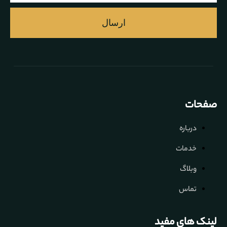
ارسال
صفحات
درباره
خدمات
وبلاگ
تماس
لینک های مفید