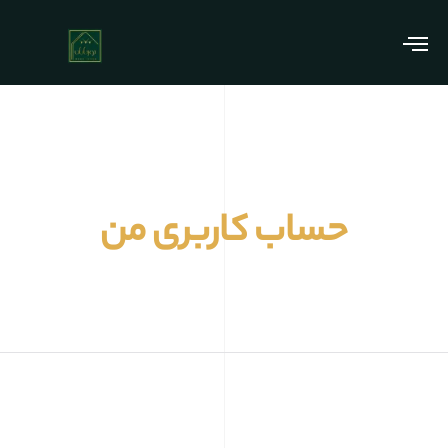
حساب کاربری من