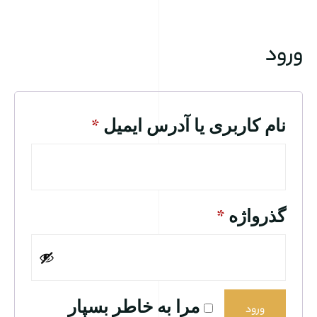
ورود
نام کاربری یا آدرس ایمیل
*
گذرواژه
*
مرا به خاطر بسپار
ورود