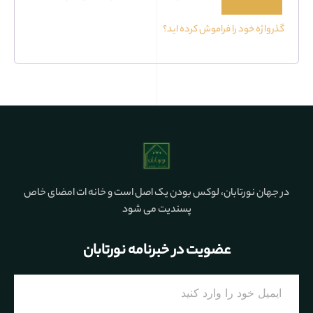
گذرواژه خود را فراموش کرده اید؟
در جهان نورتابان، لوکس بودن یک اصل است و خانه ات امضای خاص
پسندیت می شود
عضویت در خبرنامه نورتابان