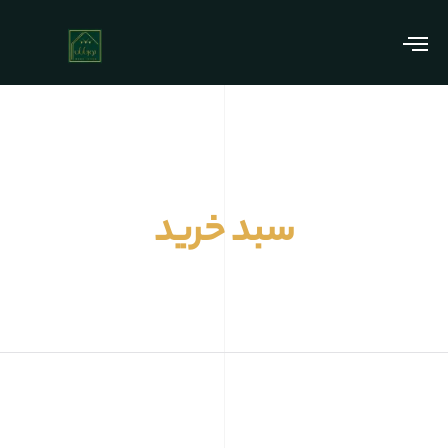
سبد خرید