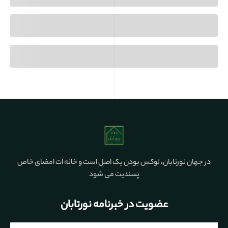
در جهان نورتابان، لوکس بودن یک اصل است و خانه ات امضای خاص
پسندیت می شود
عضویت در خبرنامه نورتابان