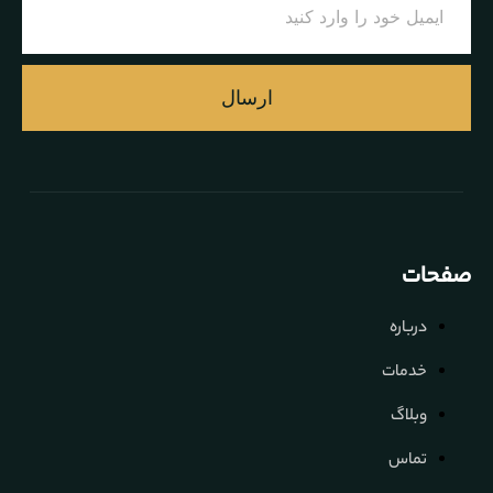
ارسال
صفحات
درباره
خدمات
وبلاگ
تماس