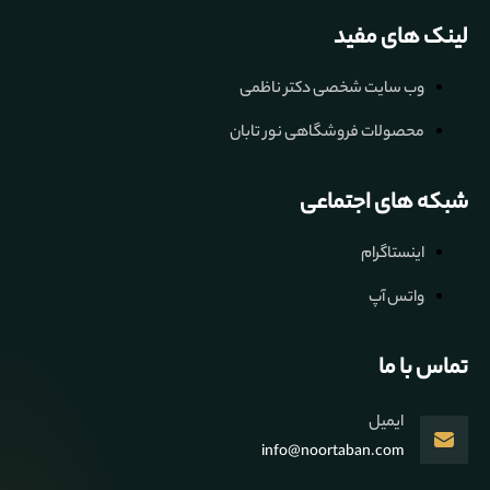
لینک های مفید
وب سایت شخصی دکتر ناظمی
محصولات فروشگاهی نور تابان
شبکه های اجتماعی
اینستاگرام
واتس آپ
تماس با ما
ایمیل
info@noortaban.com